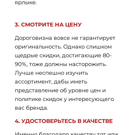
ярлыке.
3. СМОТРИТЕ НА ЦЕНУ
Дороговизна вовсе не гарантирует
оригинальность. Однако слишком
щедрые скидки, достигающие 80-
90%, тоже должны насторожить.
Лучше неспешно изучить
ассортимент, дабы иметь
представление об уровне цен и
политике скидок у интересующего
вас бренда.
4. УДОСТОВЕРЬТЕСЬ В КАЧЕСТВЕ
Именно благодаря качеству тот или