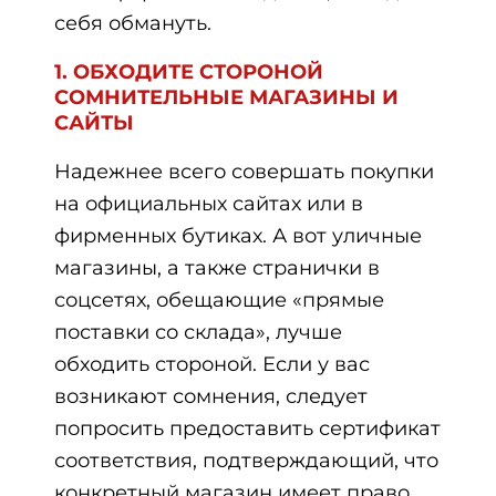
себя обмануть.
1. ОБХОДИТЕ СТОРОНОЙ
СОМНИТЕЛЬНЫЕ МАГАЗИНЫ И
САЙТЫ
Надежнее всего совершать покупки
на официальных сайтах или в
фирменных бутиках. А вот уличные
магазины, а также странички в
соцсетях, обещающие «прямые
поставки со склада», лучше
обходить стороной. Если у вас
возникают сомнения, следует
попросить предоставить сертификат
соответствия, подтверждающий, что
конкретный магазин имеет право