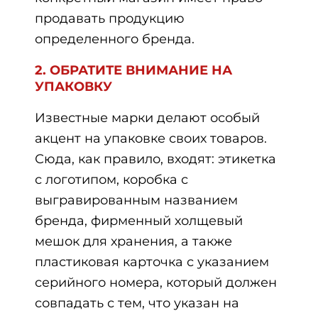
продавать продукцию
определенного бренда.
2. ОБРАТИТЕ ВНИМАНИЕ НА
УПАКОВКУ
Известные марки делают особый
акцент на упаковке своих товаров.
Сюда, как правило, входят: этикетка
с логотипом, коробка с
выгравированным названием
бренда, фирменный холщевый
мешок для хранения, а также
пластиковая карточка с указанием
серийного номера, который должен
совпадать с тем, что указан на