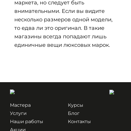
маркета, но следует быть
внимательными. Если вы видите
несколько размеров одной модели,
то едва ли это оригинал. В такие
магазины всегда попадают лишь
единичные вещи люксовых марок.
Мастера
Курсы
Услуги
Блог
Наши работы
Контакты
Акции