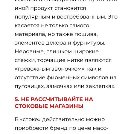
иной продукт становится
популярным и востребованным. Это
касается не только самого
материала, но также пошива,
элементов декора и фурнитуры.
Неровные, слишком широкие
стежки, торчащие нитки являются
«тревожным звоночком», как и
отсутствие фирменных символов на
пуговицах, замочках или заклепках.
5. НЕ РАССЧИТЫВАЙТЕ НА
СТОКОВЫЕ МАГАЗИНЫ
В «стоке» действительно можно
приобрести бренд по цене масс-