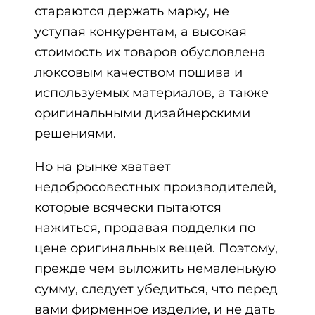
стараются держать марку, не
уступая конкурентам, а высокая
стоимость их товаров обусловлена
люксовым качеством пошива и
используемых материалов, а также
оригинальными дизайнерскими
решениями.
Но на рынке хватает
недобросовестных производителей,
которые всячески пытаются
нажиться, продавая подделки по
цене оригинальных вещей. Поэтому,
прежде чем выложить немаленькую
сумму, следует убедиться, что перед
вами фирменное изделие, и не дать