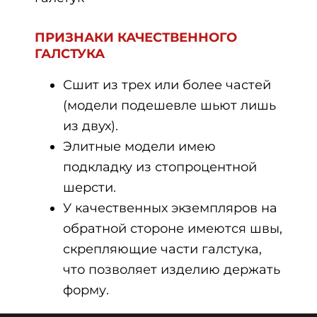
ПРИЗНАКИ КАЧЕСТВЕННОГО
ГАЛСТУКА
Сшит из трех или более частей
(модели подешевле шьют лишь
из двух).
Элитные модели имею
подкладку из стопроцентной
шерсти.
У качественных экземпляров на
обратной стороне имеются швы,
скрепляющие части галстука,
что позволяет изделию держать
форму.