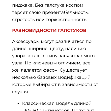
пиджака. Без галстука костюм
теряет свою презентабельность,
строгость или торжественность.
РАЗНОВИДНОСТИ ГАЛСТУКОВ
Аксессуары могут различаться по
длине, ширине, цвету, наличию
узора, а также типу завязываемого
узла. Но ключевым отличием, все
же, является фасон. Существует
несколько базовых модификаций,
которые выбирают в зависимости от
случая.
Классическая модель длиной
130-150 сантиметров. Подходит