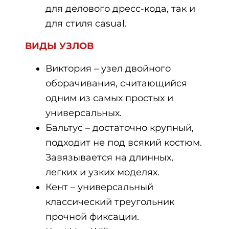
для делового дресс-кода, так и
для стиля casual.
ВИДЫ УЗЛОВ
Виктория – узел двойного
оборачивания, считающийся
одним из самых простых и
универсальных.
Бальтус – достаточно крупный,
подходит не под всякий костюм.
Завязывается на длинных,
легких и узких моделях.
Кент – универсальный
классический треугольник
прочной фиксации.