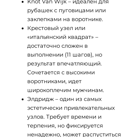
Knot Van Wijk – идеален для
рубашек с пуговицами или
заклепками на воротнике.
Крестовый узел или
«итальянский квадрат» –
достаточно сложен в
выполнении (11 шагов), но
результат впечатляющий.
Сочетается с высокими
воротниками, идет
широкоплечим мужчинам.
Элдридж – один из самых
эстетически привлекательных
узлов. Требует времени и
терпения, но фиксируется
ненадежно, может распуститься