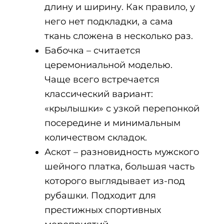
длину и ширину. Как правило, у
него нет подкладки, а сама
ткань сложена в несколько раз.
Бабочка – считается
церемониальной моделью.
Чаще всего встречается
классический вариант:
«крылышки» с узкой перепонкой
посередине и минимальным
количеством складок.
Аскот – разновидность мужского
шейного платка, большая часть
которого выглядывает из-под
рубашки. Подходит для
престижных спортивных