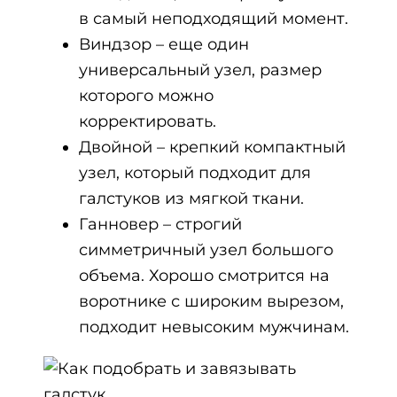
в самый неподходящий момент.
Виндзор – еще один
универсальный узел, размер
которого можно
корректировать.
Двойной – крепкий компактный
узел, который подходит для
галстуков из мягкой ткани.
Ганновер – строгий
симметричный узел большого
объема. Хорошо смотрится на
воротнике с широким вырезом,
подходит невысоким мужчинам.