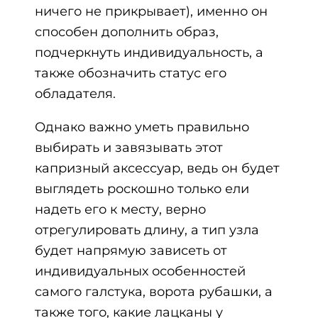
ничего не прикрывает), именно он
способен дополнить образ,
подчеркнуть индивидуальность, а
также обозначить статус его
обладателя.
Однако важно уметь правильно
выбирать и завязывать этот
капризный аксессуар, ведь он будет
выглядеть роскошно только ели
надеть его к месту, верно
отрегулировать длину, а тип узла
будет напрямую зависеть от
индивидуальных особенностей
самого галстука, ворота рубашки, а
также того, какие лацканы у