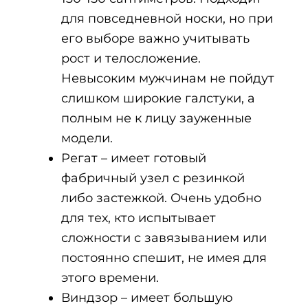
для повседневной носки, но при
его выборе важно учитывать
рост и телосложение.
Невысоким мужчинам не пойдут
слишком широкие галстуки, а
полным не к лицу зауженные
модели.
Регат – имеет готовый
фабричный узел с резинкой
либо застежкой. Очень удобно
для тех, кто испытывает
сложности с завязыванием или
постоянно спешит, не имея для
этого времени.
Виндзор – имеет большую