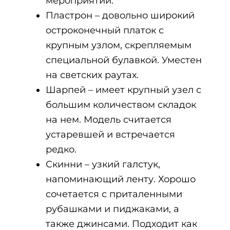
мероприятий.
Пластрон – довольно широкий
остроконечный платок с
крупным узлом, скрепляемым
специальной булавкой. Уместен
на светских раутах.
Шарпей – имеет крупный узел с
большим количеством складок
на нем. Модель считается
устаревшей и встречается
редко.
Скинни – узкий галстук,
напоминающий ленту. Хорошо
сочетается с приталенными
рубашками и пиджаками, а
также джинсами. Подходит как