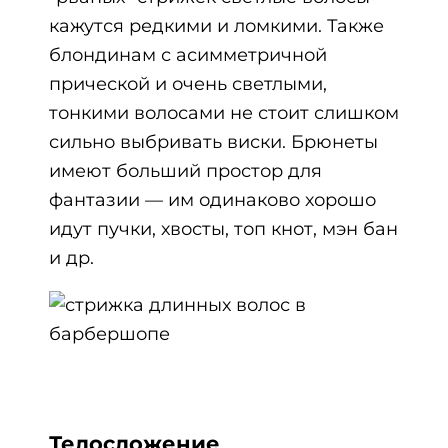
кажутся редкими и ломкими. Также
блондинам с асимметричной
прической и очень светлыми,
тонкими волосами не стоит слишком
сильно выбривать виски. Брюнеты
имеют больший простор для
фантазии — им одинаково хорошо
идут пучки, хвосты, топ кнот, мэн бан
и др.
Телосложение