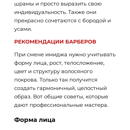
шрамы и просто выразить свою
индивидуальность. Также они
прекрасно сочетаются с бородой и
усами.
РЕКОМЕНДАЦИИ БАРБЕРОВ
При смене имиджа нужно учитывать
форму лица, рост, телосложение,
цвет и структуру волосяного
покрова. Только так получится
создать гармоничный, целостный
образ. Вот общие советы, которые
дают профессиональные мастера.
Форма лица