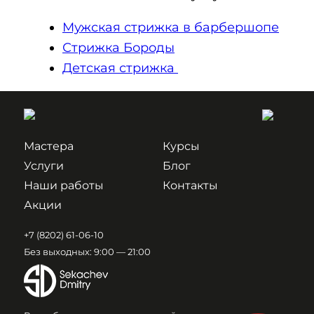
Мужская стрижка в барбершопе
Стрижка Бороды
Детская стрижка
Мастера
Курсы
Услуги
Блог
Наши работы
Контакты
Акции
+7 (8202) 61-06-10
Без выходных: 9:00 — 21:00