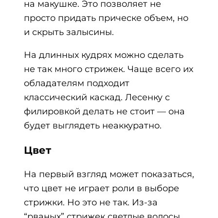
на макушке. Это позволяет не
просто придать прическе объем, но
и скрыть залысины.
На длинных кудрях можно сделать
не так много стрижек. Чаще всего их
обладателям подходит
классический каскад. Лесенку с
филировкой делать не стоит — она
будет выглядеть неаккуратно.
Цвет
На первый взгляд может показаться,
что цвет не играет роли в выборе
стрижки. Но это не так. Из-за
“рваных” стрижек светлые волосы