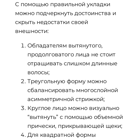
С помощью правильной укладки
можно подчеркнуть достоинства и
скрыть недостатки своей
внешности:
Обладателям вытянутого,
продолговатого лица не стоит
отращивать слишком длинные
волосы;
Треугольную форму можно
сбалансировать многослойной
асимметричной стрижкой;
Круглое лицо можно визуально
“вытянуть” с помощью объемной
прически, прикрывающей щеки;
Для квадратной формы