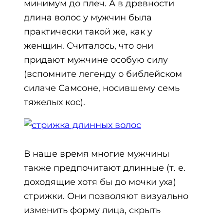
минимум до плеч. А в древности
длина волос у мужчин была
практически такой же, как у
женщин. Считалось, что они
придают мужчине особую силу
(вспомните легенду о библейском
силаче Самсоне, носившему семь
тяжелых кос).
В наше время многие мужчины
также предпочитают длинные (т. е.
доходящие хотя бы до мочки уха)
стрижки. Они позволяют визуально
изменить форму лица, скрыть