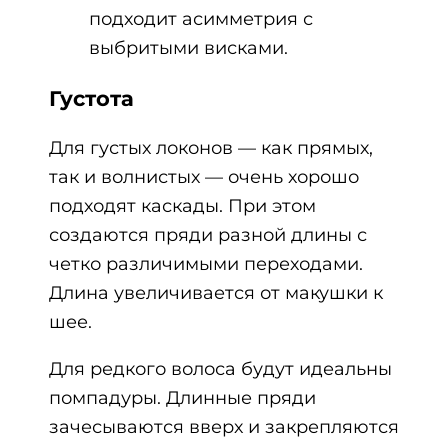
подходит асимметрия с
выбритыми висками.
Густота
Для густых локонов — как прямых,
так и волнистых — очень хорошо
подходят каскады. При этом
создаются пряди разной длины с
четко различимыми переходами.
Длина увеличивается от макушки к
шее.
Для редкого волоса будут идеальны
помпадуры. Длинные пряди
зачесываются вверх и закрепляются