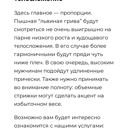
Здесь главное — пропорции.
Пышная “львиная грива” будут
смотреться не очень выигрышно на
парне низкого роста и худощавого
телосложения. В его случае более
гармоничными будут пряди чуть
ниже плеч. В свою очередь, высоким
мужчинам подойдут удлиненные
прически. Также нужно принимать
во внимание полноту: объемные
стрижки могут сделать акцент на
избыточном весе.
Возможно вам будет интересно
ознакомится с нашими услугами: