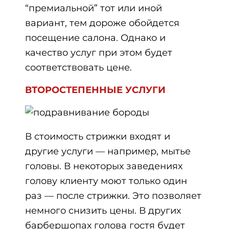
“премиальной” тот или иной
вариант, тем дороже обойдется
посещение салона. Однако и
качество услуг при этом будет
соответствовать цене.
ВТОРОСТЕПЕННЫЕ УСЛУГИ
В стоимость стрижки входят и
другие услуги — например, мытье
головы. В некоторых заведениях
голову клиенту моют только один
раз — после стрижки. Это позволяет
немного снизить цены. В других
барбершопах голова гостя будет