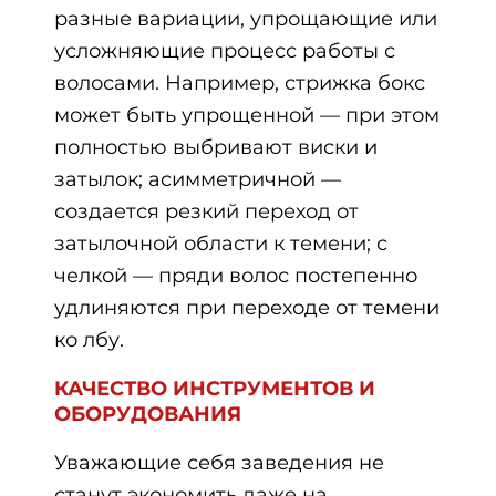
разные вариации, упрощающие или
усложняющие процесс работы с
волосами. Например, стрижка бокс
может быть упрощенной — при этом
полностью выбривают виски и
затылок; асимметричной —
создается резкий переход от
затылочной области к темени; с
челкой — пряди волос постепенно
удлиняются при переходе от темени
ко лбу.
КАЧЕСТВО ИНСТРУМЕНТОВ И
ОБОРУДОВАНИЯ
Уважающие себя заведения не
станут экономить даже на