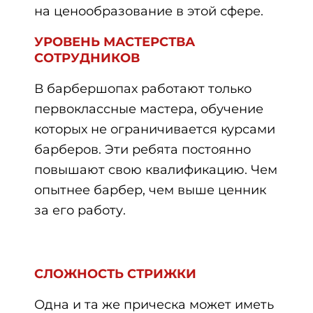
на ценообразование в этой сфере.
УРОВЕНЬ МАСТЕРСТВА
СОТРУДНИКОВ
В барбершопах работают только
первоклассные мастера, обучение
которых не ограничивается курсами
барберов. Эти ребята постоянно
повышают свою квалификацию. Чем
опытнее барбер, чем выше ценник
за его работу.
СЛОЖНОСТЬ СТРИЖКИ
Одна и та же прическа может иметь