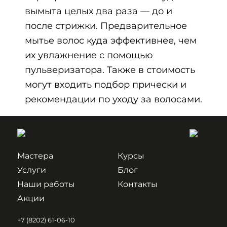
вымыта целых два раза — до и
после стрижки. Предварительное
мытье волос куда эффективнее, чем
их увлажнение с помощью
пульверизатора. Также в стоимость
могут входить подбор прически и
рекомендации по уходу за волосами.
Мастера
Курсы
Услуги
Блог
Наши работы
Контакты
Акции
+7 (8202) 61-06-10